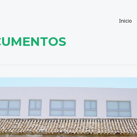
Inicio
CUMENTOS