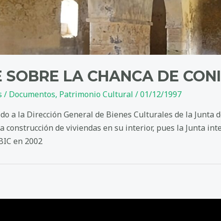
 SOBRE LA CHANCA DE CONIL
s
/
Documentos
,
Patrimonio Cultural
/
01/12/1997
ido a la Dirección General de Bienes Culturales de la Junta d
 construcción de viviendas en su interior, pues la Junta int
 BIC en 2002