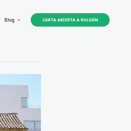
Blog
CARTA ABIERTA A ROLDÁN